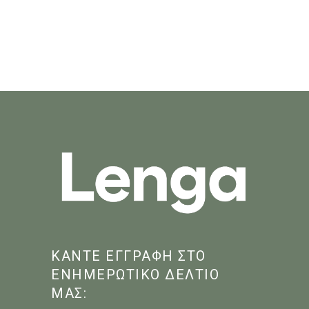
ΚΑΝΤΕ ΕΓΓΡΑΦΗ ΣΤΟ
ΕΝΗΜΕΡΩΤΙΚΟ ΔΕΛΤΙΟ
ΜΑΣ: