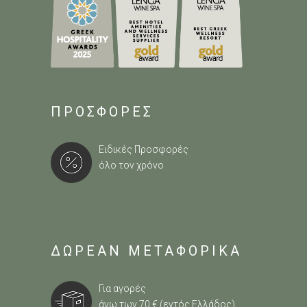
ΠΡΟΣΦΟΡΕΣ
Ειδικές Προσφορές
όλο τον χρόνο
ΔΩΡΕΑΝ ΜΕΤΑΦΟΡΙΚΑ
Για αγορές
άνω των 70 € (εντός Ελλάδος)