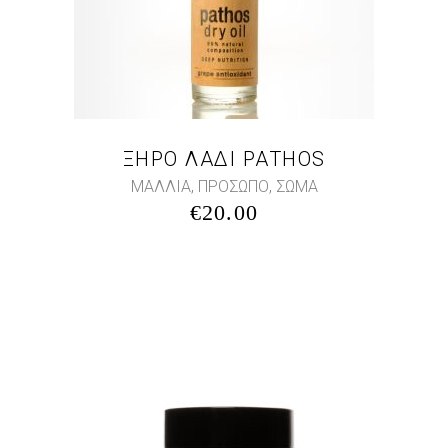
ΞΗΡΟ ΛΑΔΙ PATHOS
,
,
ΜΑΛΛΙΑ
ΠΡΟΣΩΠΟ
ΣΩΜΑ
€
20.00