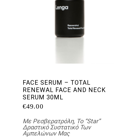
FACE SERUM – TOTAL
RENEWAL FACE AND NECK
SERUM 30ML
€
49.00
Με Ρεσβερατρόλη, Το “Star”
Δραστικό Συστατικό Των
Αμπελώνων Μας