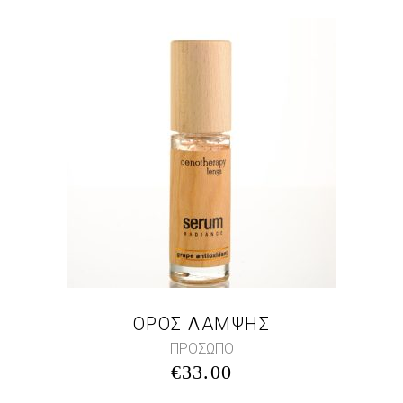
ΟΡΟΣ ΛΑΜΨΗΣ
ΠΡΟΣΩΠΟ
€
33.00