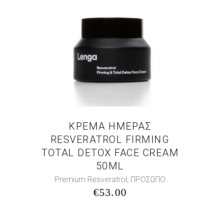
ΚΡΕΜΑ ΗΜΕΡΑΣ
RESVERATROL FIRMING
TOTAL DETOX FACE CREAM
50ML
,
Premium Resveratrol
ΠΡΟΣΩΠΟ
€
53.00