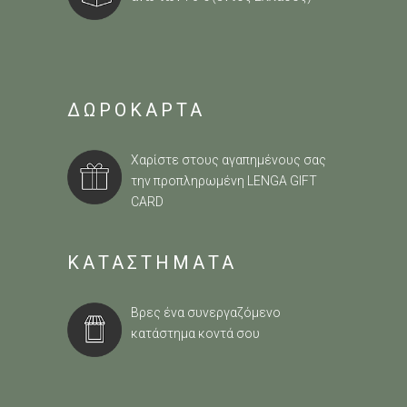
ΔΩΡΟΚΑΡΤΑ
Χαρίστε στους αγαπημένους σας
την προπληρωμένη
LENGA GIFT
CARD
ΚΑΤΑΣΤΗΜΑΤΑ
Βρες ένα συνεργαζόμενο
κατάστημα κοντά σου