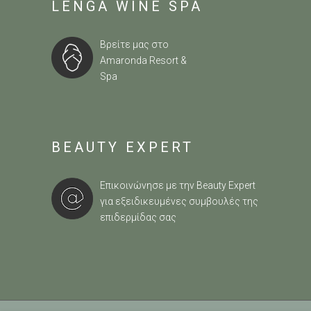
LENGA WINE SPA
Βρείτε μας στο
Amaronda Resort &
Spa
BEAUTY EXPERT
Επικοινώνησε με την Beauty Expert
για εξειδικευμένες συμβουλές της
επιδερμίδας σας