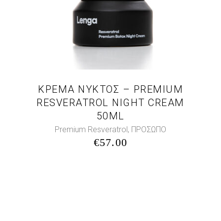
ΚΡΕΜΑ ΝΥΚΤΟΣ – PREMIUM
RESVERATROL NIGHT CREAM
50ML
,
Premium Resveratrol
ΠΡΟΣΩΠΟ
€
57.00