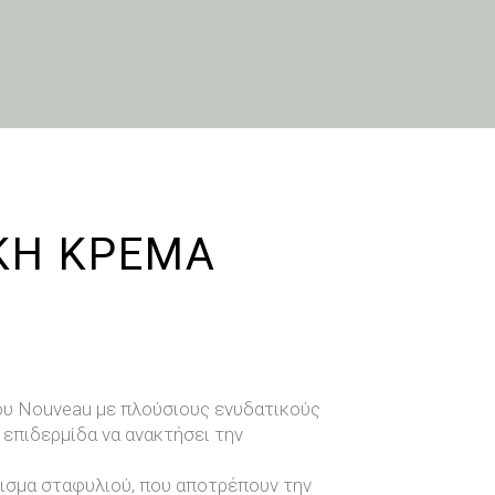
ΚΗ ΚΡΕΜΑ
U
υ Nouveau με πλούσιους ενυδατικούς
 επιδερμίδα να ανακτήσει την
λισμα σταφυλιού, που αποτρέπουν την