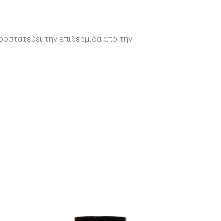
ροστατεύει την επιδερμίδα από την