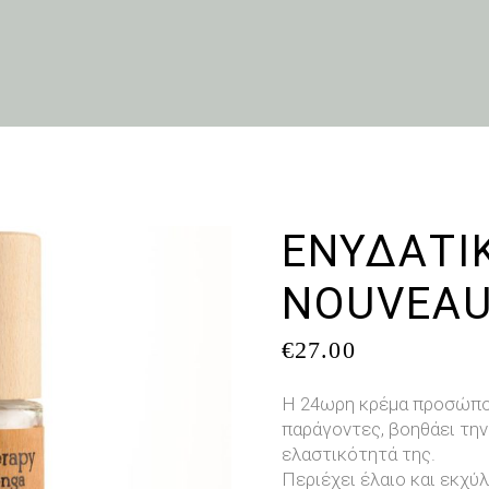
ΕΝΥΔΑΤΙ
NOUVEA
€
27.00
H 24ωρη κρέμα προσώπο
παράγοντες, βοηθάει την
ελαστικότητά της.
Περιέχει έλαιο και εκχύ