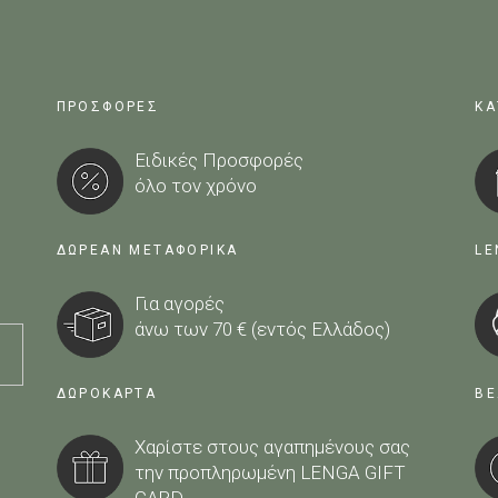
ΠΡΟΣΦΟΡΕΣ
ΚΑ
Ειδικές Προσφορές
όλο τον χρόνο
ΔΩΡΕΑΝ ΜΕΤΑΦΟΡΙΚΑ
LE
Για αγορές
άνω των 70 € (εντός Ελλάδος)
ΔΩΡΟΚΑΡΤΑ
BE
Χαρίστε στους αγαπημένους σας
την προπληρωμένη
LENGA GIFT