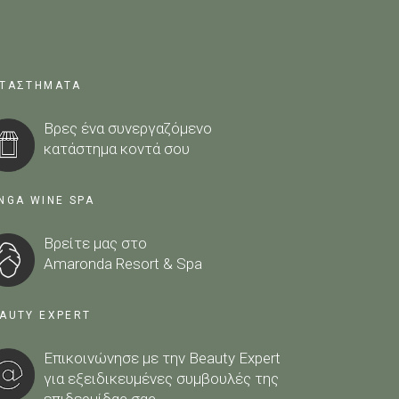
ΤΑΣΤΗΜΑΤΑ
Βρες ένα συνεργαζόμενο
κατάστημα κοντά σου
NGA WINE SPA
Βρείτε μας στο
Amaronda Resort & Spa
AUTY EXPERT
Επικοινώνησε με την Beauty Expert
για εξειδικευμένες συμβουλές της