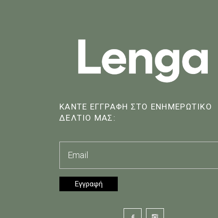
ΚΑΝΤΕ ΕΓΓΡΑΦΗ ΣΤΟ ΕΝΗΜΕΡΩΤΙΚΟ
ΔΕΛΤΙΟ ΜΑΣ: