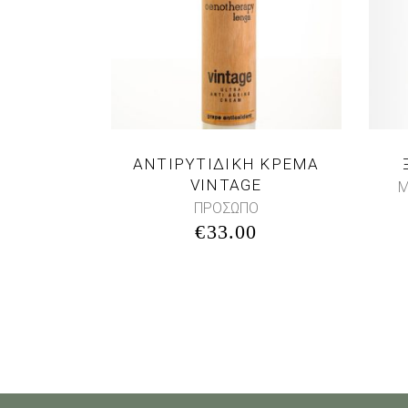
ΑΝΤΙΡΥΤΙΔΙΚΗ ΚΡΕΜΑ
VINTAGE
Μ
ΠΡΟΣΩΠΟ
€
33.00