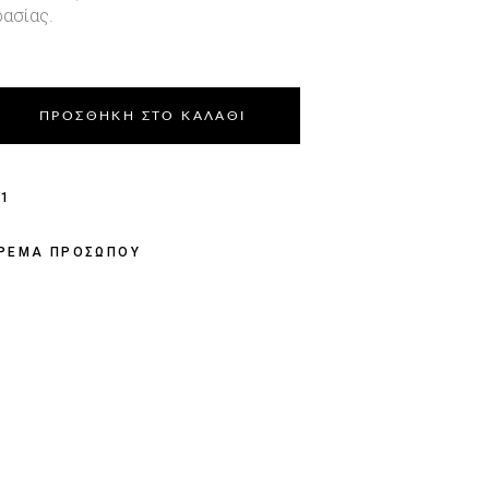
ασίας.
ΠΡΟΣΘΗΚΗ ΣΤΟ ΚΑΛΑΘΙ
01
ΡΕΜΑ ΠΡΟΣΩΠΟΥ