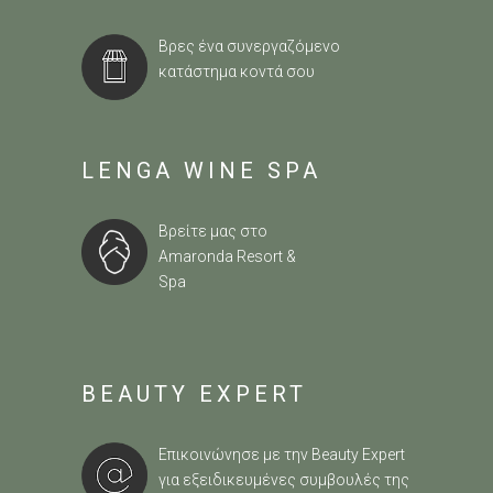
Βρες ένα συνεργαζόμενο
κατάστημα κοντά σου
LENGA WINE SPA
Βρείτε μας στο
Amaronda Resort &
Spa
BEAUTY EXPERT
Επικοινώνησε με την Beauty Expert
για εξειδικευμένες συμβουλές της