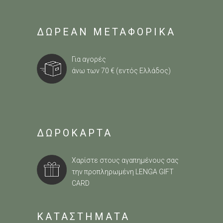
ΔΩΡΕΑΝ ΜΕΤΑΦΟΡΙΚΑ
Για αγορές
άνω των 70 € (εντός Ελλάδος)
ΔΩΡΟΚΑΡΤΑ
Χαρίστε στους αγαπημένους σας
την προπληρωμένη
LENGA GIFT
CARD
ΚΑΤΑΣΤΗΜΑΤΑ