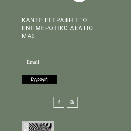
ΚΑΝΤΕ ΕΓΓΡΑΦΗ ΣΤΟ
ΕΝΗΜΕΡΩΤΙΚΟ ΔΕΛΤΙΟ
ΜΑΣ: