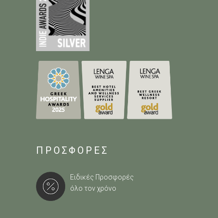
ΠΡΟΣΦΟΡΕΣ
Ειδικές Προσφορές
όλο τον χρόνο