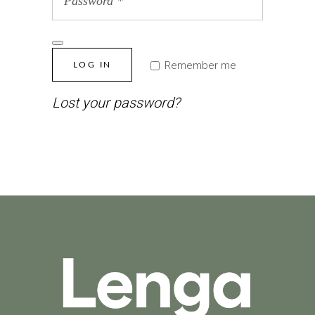
Remember me
LOG IN
Lost your password?