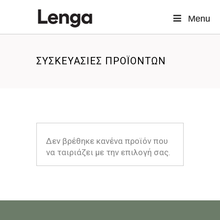
Menu
Menu
ΣΥΣΚΕΥΑΣΙΕΣ ΠΡΟΪΟΝΤΩΝ
Δεν βρέθηκε κανένα προϊόν που
να ταιριάζει με την επιλογή σας.