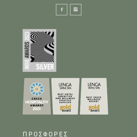
ΠΡΟΣΦΟΡΕΣ