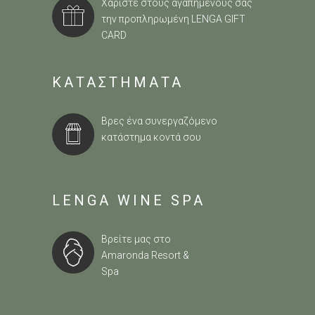
Χαρίστε στους αγαπημένους σας
την προπληρωμένη
LENGA GIFT
CARD
ΚΑΤΑΣΤΗΜΑΤΑ
Βρες ένα συνεργαζόμενο
κατάστημα κοντά σου
LENGA WINE SPA
Βρείτε μας στο
Amaronda Resort &
Spa