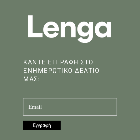
ΚΑΝΤΕ ΕΓΓΡΑΦΗ ΣΤΟ
ΕΝΗΜΕΡΩΤΙΚΟ ΔΕΛΤΙΟ
ΜΑΣ: