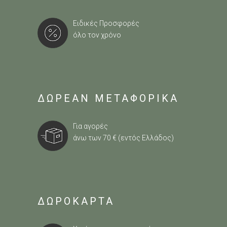
Ειδικές Προσφορές
όλο τον χρόνο
ΔΩΡΕΑΝ ΜΕΤΑΦΟΡΙΚΑ
Για αγορές
άνω των 70 € (εντός Ελλάδος)
ΔΩΡΟΚΑΡΤΑ